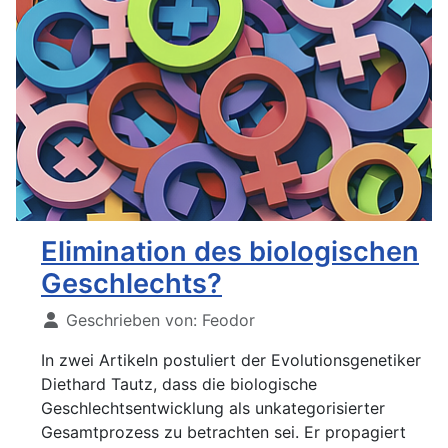
Elimination des biologischen
Geschlechts?
Geschrieben von:
Feodor
In zwei Artikeln postuliert der Evolutionsgenetiker
Diethard Tautz, dass die biologische
Geschlechtsentwicklung als unkategorisierter
Gesamtprozess zu betrachten sei. Er propagiert