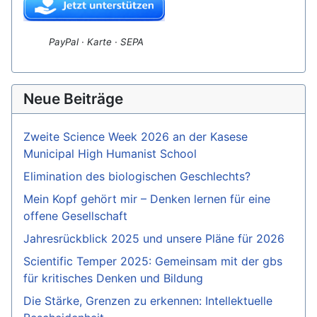
PayPal · Karte · SEPA
Neue Beiträge
Zweite Science Week 2026 an der Kasese
Municipal High Humanist School
Elimination des biologischen Geschlechts?
Mein Kopf gehört mir – Denken lernen für eine
offene Gesellschaft
Jahresrückblick 2025 und unsere Pläne für 2026
Scientific Temper 2025: Gemeinsam mit der gbs
für kritisches Denken und Bildung
Die Stärke, Grenzen zu erkennen: Intellektuelle