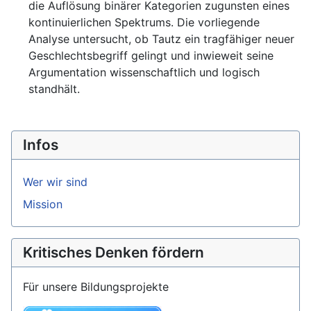
die Auflösung binärer Kategorien zugunsten eines
kontinuierlichen Spektrums. Die vorliegende
Analyse untersucht, ob Tautz ein tragfähiger neuer
Geschlechtsbegriff gelingt und inwieweit seine
Argumentation wissenschaftlich und logisch
standhält.
Infos
Wer wir sind
Mission
Kritisches Denken fördern
Für unsere Bildungsprojekte